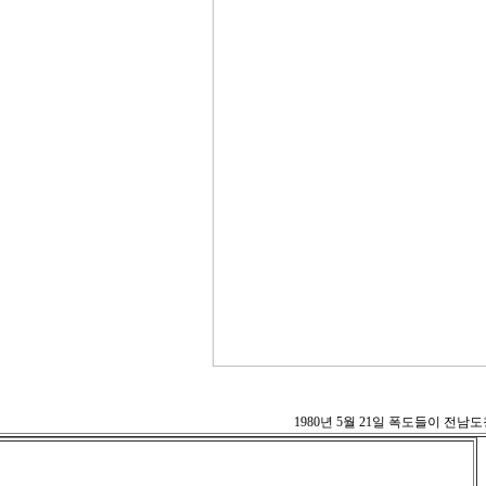
1980년 5월 21일 폭도들이 전