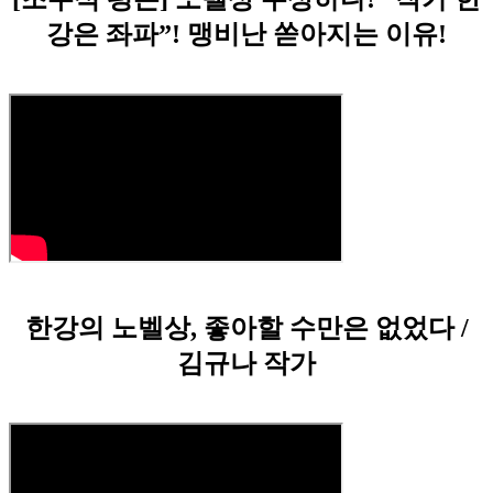
강은 좌파”! 맹비난 쏟아지는 이유!
한강의 노벨상, 좋아할 수만은 없었다 /
김규나 작가