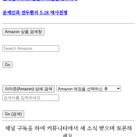
문재인과 전두환의 5.18 역사전쟁
Amazon 상품 검색창
Go
아마존(Amazon) 상세 검색
Go (검색)
채널 구독을 하여 커뮤니티에서 새 소식 받으며 토론하
세요.