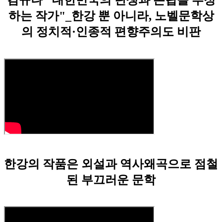
하는 작가"_한강 뿐 아니라, 노벨문학상
의 정치적·인종적 편향주의도 비판
한강의 작품은 외설과 역사왜곡으로 점철
된 부끄러운 문학