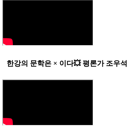
한강의 문학은 × 이다💥 평론가 조우석