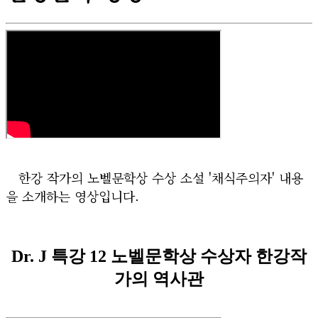
한강 작가의 노벨문학상 수상 소설 '채식주의자' 내용
을 소개하는 영상입니다.
Dr. J 특강 12 노벨문학상 수상자 한강작
가의 역사관