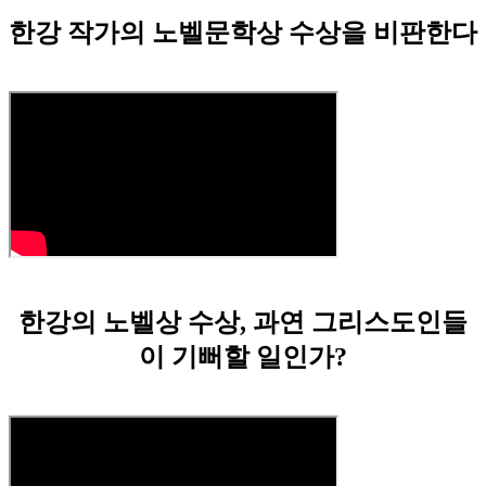
한강 작가의 노벨문학상 수상을 비판한다
한강의 노벨상 수상, 과연 그리스도인들
이 기뻐할 일인가?