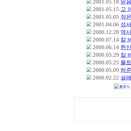
2001.05.18
믿음
2001.05.15
고 
2001.05.05
작은
2001.04.06
성서
2000.12.28
역사
2000.07.14
칼 
2000.06.14
헌신
2000.05.29
칼 
2000.05.25
몰트
2000.05.09
허준
2000.02.22
설레