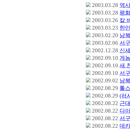
2003.03.28
역사
2003.03.28
평화
2003.03.26
칼 
2003.03.23
한민
2003.02.20
남북
2003.02.06
서구
2002.12.28
신세
2002.09.10
게놈
2002.09.10
새 
2002.09.10
서구
2002.09.02
남북
2002.08.29
톨스
2002.08.29
(러
2002.08.22
근대
2002.08.22
다이
2002.08.22
서구
2002.08.22
데카