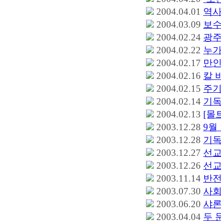
2004.04.01
역사
2004.03.09
보수
2004.02.24
광주
2004.02.22
누가
2004.02.17
만인
2004.02.16
칼 
2004.02.15
주기
2004.02.14
기독
2004.02.13
[몰
2003.12.28
9월
2003.12.28
기독
2003.12.27
선교
2003.12.26
선교
2003.11.14
반전
2003.07.30
사회
2003.06.20
샤론
2003.04.04
두 