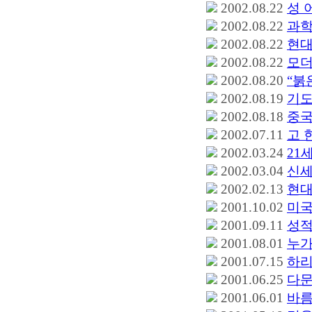
2002.08.22
성 
2002.08.22
과학
2002.08.22
현대
2002.08.22
모더
2002.08.20
“붉
2002.08.19
기도
2002.08.18
중국
2002.07.11
고 
2002.03.24
21
2002.03.04
신세
2002.02.13
현대
2001.10.02
미국
2001.09.11
성적
2001.08.01
누가
2001.07.15
하리
2001.06.25
다문
2001.06.01
바름